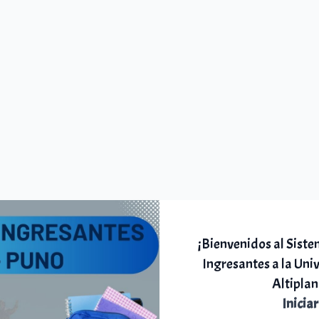
¡Bienvenidos al Siste
Ingresantes a la Uni
Altiplan
Iniciar